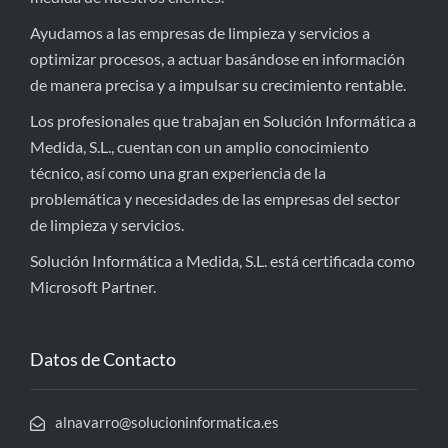
Ayudamos a las empresas de limpieza y servicios a
optimizar procesos, a actuar basándose en información
de manera precisa y a impulsar su crecimiento rentable.
Los profesionales que trabajan en Solución Informática a
Medida, S.L., cuentan con un amplio conocimiento
técnico, así como una gran experiencia de la
problemática y necesidades de las empresas del sector
de limpieza y servicios.
Solución Informática a Medida, S.L. está certificada como
Microsoft Partner.
Datos de Contacto
alnavarro@solucioninformatica.es