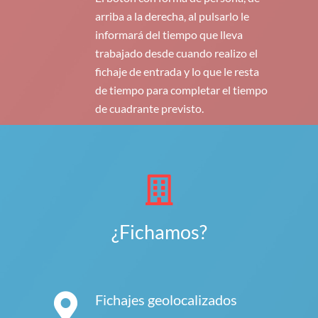
arriba a la derecha, al pulsarlo le
informará del tiempo que lleva
trabajado desde cuando realizo el
fichaje de entrada y lo que le resta
de tiempo para completar el tiempo
de cuadrante previsto.
¿Fichamos?
Fichajes geolocalizados