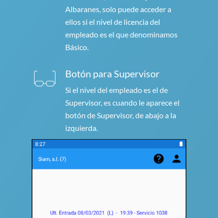
Albaranes, solo puede acceder a
ellos si el nivel de licencia del
empleado es el que denominamos
Básico.
Botón para Supervisor
Si el nivel del empleado es el de
Supervisor, es cuando le aparece el
botón de Supervisor, de abajo a la
izquierda.