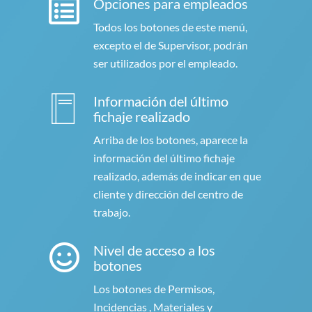
Opciones para empleados
Todos los botones de este menú,
excepto el de Supervisor, podrán
ser utilizados por el empleado.
Información del último
fichaje realizado
Arriba de los botones, aparece la
información del último fichaje
realizado, además de indicar en que
cliente y dirección del centro de
trabajo.
Nivel de acceso a los
botones
Los botones de Permisos,
Incidencias , Materiales y