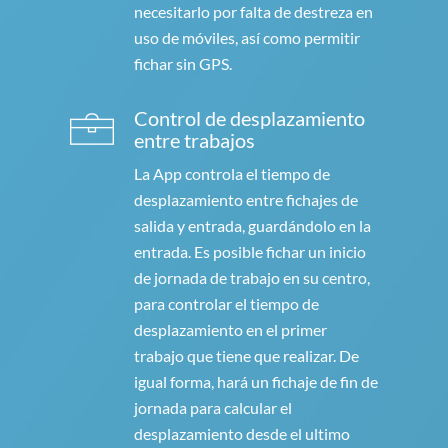
necesitarlo por falta de destreza en
uso de móviles, así como permitir
fichar sin GPS.
Control de desplazamiento
entre trabajos
La App controla el tiempo de
desplazamiento entre fichajes de
salida y entrada, guardándolo en la
entrada. Es posible fichar un inicio
de jornada de trabajo en su centro,
para controlar el tiempo de
desplazamiento en el primer
trabajo que tiene que realizar. De
igual forma, hará un fichaje de fin de
jornada para calcular el
desplazamiento desde el ultimo