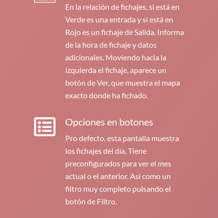
En la relación de fichajes, si está en
Verde es una entrada y si está en
Rojo es un fichaje de Salida. Informa
de la hora de fichaje y datos
adicionales. Moviendo hacia la
izquierda el fichaje, aparece un
botón de Ver, que muestra el mapa
exacto donde ha fichado.
Opciones en botones
Pro defecto, esta pantalla muestra
los fichajes del día. Tiene
preconfigurados para ver el mes
actual o el anterior. Así como un
filtro muy completo pulsando el
botón de Filtro.