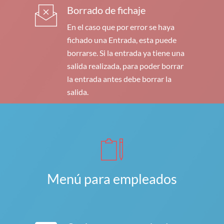
Borrado de fichaje
En el caso que por error se haya
fichado una Entrada, esta puede
borrarse. Si la entrada ya tiene una
salida realizada, para poder borrar
la entrada antes debe borrar la
salida.
Menú para empleados