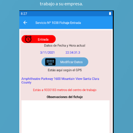
trabajo a su empresa.