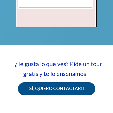
¿Te gusta lo que ves? Pide un tour
gratis y te lo enseñamos
SÍ, QUIERO CONTACTAR!!