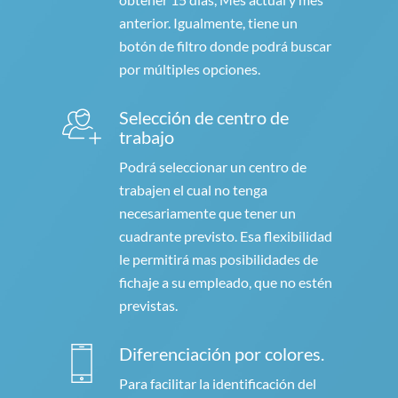
anterior. Igualmente, tiene un
botón de filtro donde podrá buscar
por múltiples opciones.
Selección de centro de
trabajo
Podrá seleccionar un centro de
trabajen el cual no tenga
necesariamente que tener un
cuadrante previsto. Esa flexibilidad
le permitirá mas posibilidades de
fichaje a su empleado, que no estén
previstas.
Diferenciación por colores.
Para facilitar la identificación del