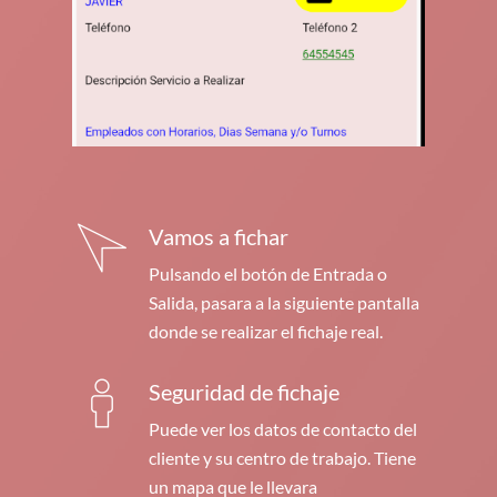
Vamos a fichar
Pulsando el botón de Entrada o
Salida, pasara a la siguiente pantalla
donde se realizar el fichaje real.
Seguridad de fichaje
Puede ver los datos de contacto del
cliente y su centro de trabajo. Tiene
un mapa que le llevara