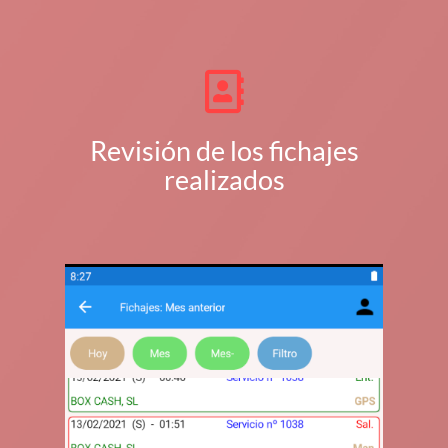
Revisión de los fichajes
realizados