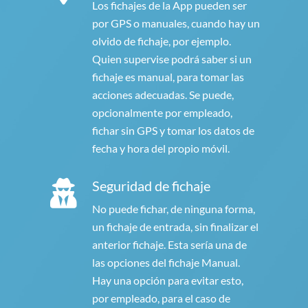
Los fichajes de la App pueden ser
por GPS o manuales, cuando hay un
olvido de fichaje, por ejemplo.
Quien supervise podrá saber si un
fichaje es manual, para tomar las
acciones adecuadas. Se puede,
opcionalmente por empleado,
fichar sin GPS y tomar los datos de
fecha y hora del propio móvil.
Seguridad de fichaje
No puede fichar, de ninguna forma,
un fichaje de entrada, sin finalizar el
anterior fichaje. Esta sería una de
las opciones del fichaje Manual.
Hay una opción para evitar esto,
por empleado, para el caso de