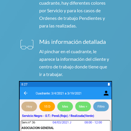
cuadrante, hay diferentes colores
por Servicio y para los casos de
Ordenes de trabajo Pendientes y
para las realizadas.
Más información detallada
Al pinchar en el cuadrante, le
aparece la información del cliente y
centro de trabajo donde tiene que
ir a trabajar.