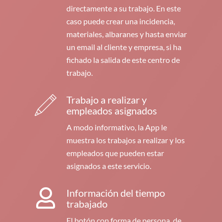
directamente a su trabajo. En este
caso puede crear una incidencia,
materiales, albaranes y hasta enviar
un email al cliente y empresa, si ha
fichado la salida de este centro de
trabajo.
Trabajo a realizar y
empleados asignados
A modo informativo, la App le
muestra los trabajos a realizar y los
empleados que pueden estar
asignados a este servicio.
Información del tiempo
trabajado
El botón con forma de persona, de