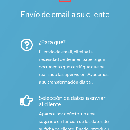
Envío de email a su cliente
¿Para que?
El envío de email, elimina la
necesidad de dejar en papel algún
documento que certifique que ha
realizado la supervisión. Ayudamos
a su transformación digital.
Selección de datos a enviar
al cliente
Aparece por defecto, un email
sugerido en función de los datos de
su ficha de cliente. Puede introducir