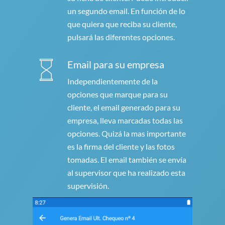
un segundo email. En función de lo
que quiera que reciba su cliente,
pulsará las diferentes opciones.
Email para su empresa
Independientemente de la
opciones que marque para su
cliente, el email generado para su
empresa, lleva marcadas todas las
opciones. Quizá la mas importante
es la firma del cliente y las fotos
tomadas. El email también se envía
al supervisor que ha realizado esta
supervisión.