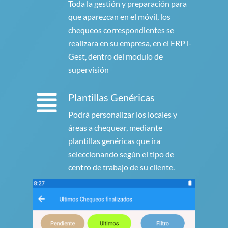
Toda la gestión y preparación para
que aparezcan en el móvil, los
chequeos correspondientes se
realizara en su empresa, en el ERP i-
Gest, dentro del modulo de
supervisión
Plantillas Genéricas
Podrá personalizar los locales y
áreas a chequear, mediante
plantillas genéricas que ira
seleccionando según el tipo de
centro de trabajo de su cliente.