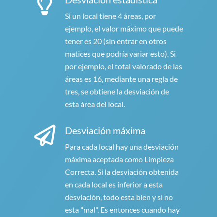
Si un local tiene 4 áreas, por
ejemplo, el valor máximo que puede
tener es 20 (sin entrar en otros
matices que podría variar esto). Si
por ejemplo, el total valorado de las
áreas es 16, mediante una regla de
tres, se obtiene la desviación de
esta área del local.
Desviación máxima
Para cada local hay una desviación
máxima aceptada como Limpieza
Correcta. Si la desviación obtenida
en cada local es inferior a esta
desviación, todo esta bien y si no
esta "mal". Es entonces cuando hay