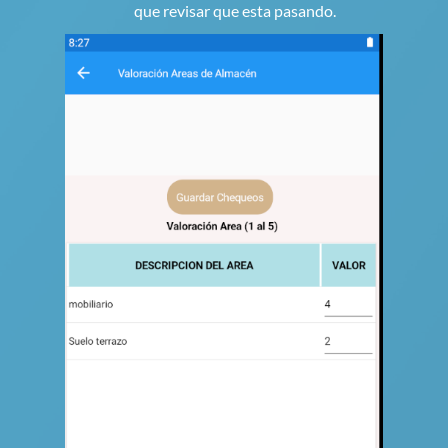
que revisar que esta pasando.