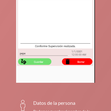
Datos de la persona