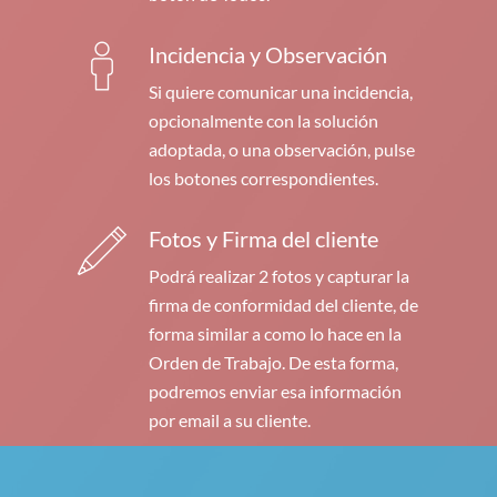
Incidencia y Observación
Si quiere comunicar una incidencia,
opcionalmente con la solución
adoptada, o una observación, pulse
los botones correspondientes.
Fotos y Firma del cliente
Podrá realizar 2 fotos y capturar la
firma de conformidad del cliente, de
forma similar a como lo hace en la
Orden de Trabajo. De esta forma,
podremos enviar esa información
por email a su cliente.