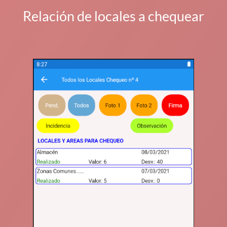
Relación de locales a chequear