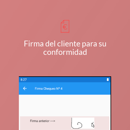
Firma del cliente para su
conformidad