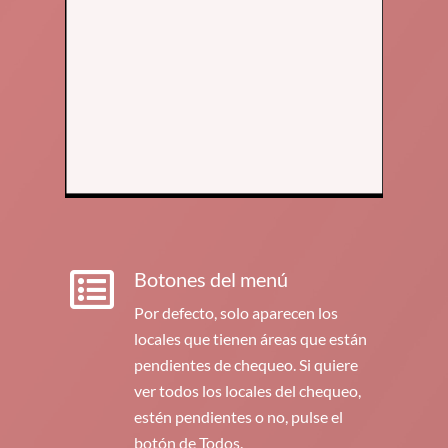
Botones del menú
Por defecto, solo aparecen los
locales que tienen áreas que están
pendientes de chequeo. Si quiere
ver todos los locales del chequeo,
estén pendientes o no, pulse el
botón de Todos.