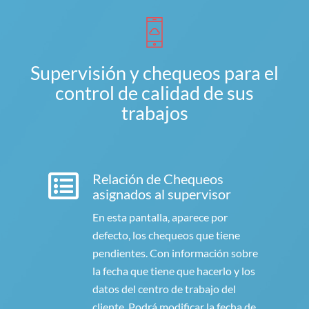
Supervisión y chequeos para el
control de calidad de sus
trabajos
Relación de Chequeos
asignados al supervisor
En esta pantalla, aparece por
defecto, los chequeos que tiene
pendientes. Con información sobre
la fecha que tiene que hacerlo y los
datos del centro de trabajo del
cliente. Podrá modificar la fecha de