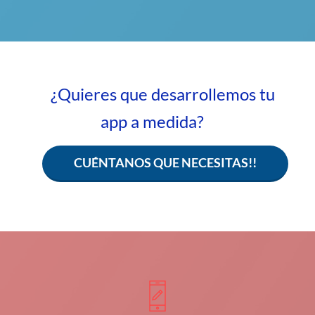
¿Quieres que desarrollemos tu
app a medida?
CUÉNTANOS QUE NECESITAS!!