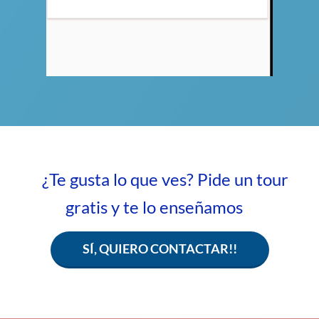
¿Te gusta lo que ves? Pide un tour
gratis y te lo enseñamos
SÍ, QUIERO CONTACTAR!!