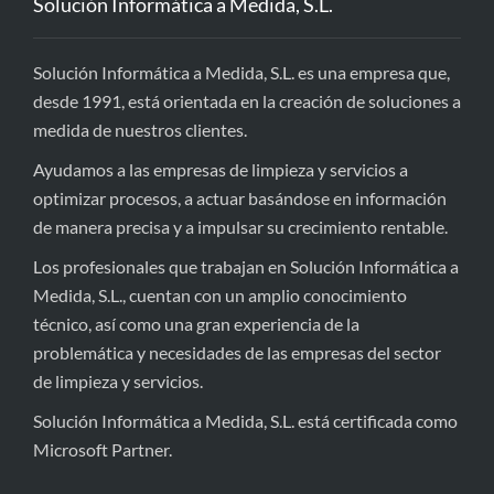
Solución Informática a Medida, S.L.
Solución Informática a Medida, S.L. es una empresa que,
desde 1991, está orientada en la creación de soluciones a
medida de nuestros clientes.
Ayudamos a las empresas de limpieza y servicios a
optimizar procesos, a actuar basándose en información
de manera precisa y a impulsar su crecimiento rentable.
Los profesionales que trabajan en Solución Informática a
Medida, S.L., cuentan con un amplio conocimiento
técnico, así como una gran experiencia de la
problemática y necesidades de las empresas del sector
de limpieza y servicios.
Solución Informática a Medida, S.L. está certificada como
Microsoft Partner.