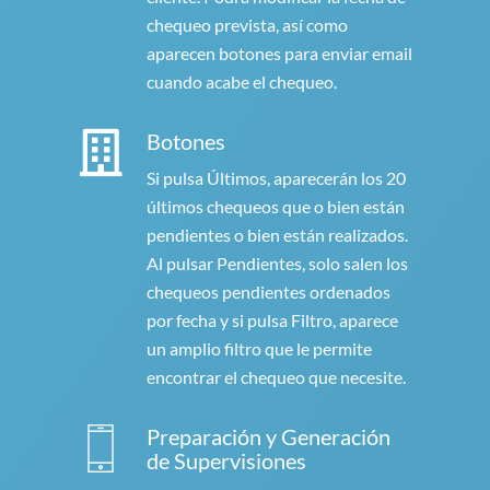
chequeo prevista, así como
aparecen botones para enviar email
cuando acabe el chequeo.
Botones
Si pulsa Últimos, aparecerán los 20
últimos chequeos que o bien están
pendientes o bien están realizados.
Al pulsar Pendientes, solo salen los
chequeos pendientes ordenados
por fecha y si pulsa Filtro, aparece
un amplio filtro que le permite
encontrar el chequeo que necesite.
Preparación y Generación
de Supervisiones