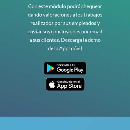
Con este módulo podrá chequear
dando valoraciones a los trabajos
realizados por sus empleados y
enviar sus conclusiones por email
a sus clientes. Descarga la demo
de la App móvil