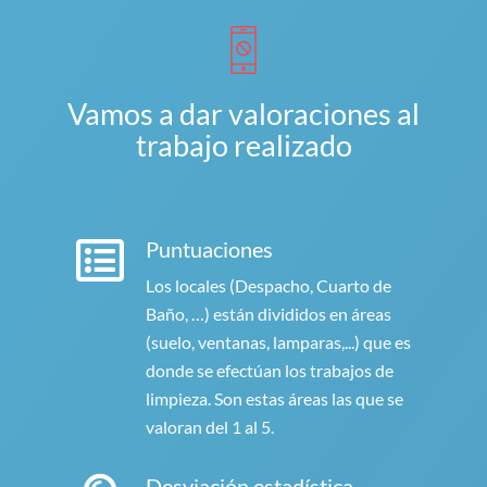
Vamos a dar valoraciones al
trabajo realizado
Puntuaciones
Los locales (Despacho, Cuarto de
Baño, …) están divididos en áreas
(suelo, ventanas, lamparas,...) que es
donde se efectúan los trabajos de
limpieza. Son estas áreas las que se
valoran del 1 al 5.
Desviación estadística